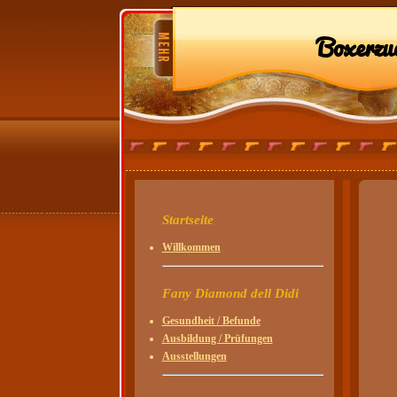
Boxerzu
Startseite
Willkommen
Fany Diamond dell Didi
Gesundheit / Befunde
Ausbildung / Prüfungen
Ausstellungen