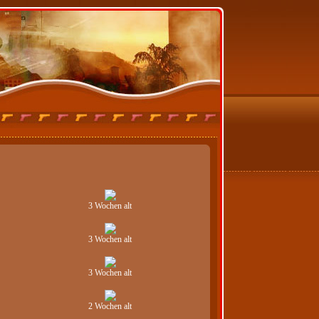
3 Wochen alt
3 Wochen alt
3 Wochen alt
2 Wochen alt