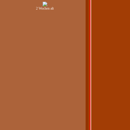
2 Wochen alt