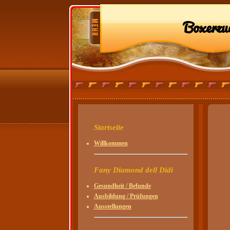
Boxerzu
Startseite
Willkommen
Fany Diamond dell Didi
Gesundheit / Befunde
Ausbildung / Prüfungen
Ausstellungen